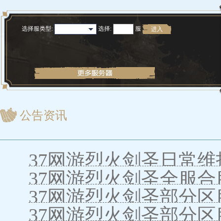
选择服类型:
选择
:
服
进入
公告资讯
37网游烈火剑圣日常维
37网游烈火剑圣全服合服
37网游烈火剑圣部分区服
37网游烈火剑圣部分区服