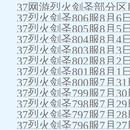
37网游烈火剑圣部分区
37烈火剑圣806服8月6
37烈火剑圣805服8月5
37烈火剑圣804服8月4
37烈火剑圣803服8月3
37烈火剑圣802服8月2
37烈火剑圣801服8月1
37烈火剑圣800服7月3
37烈火剑圣799服7月3
37烈火剑圣798服7月2
37烈火剑圣797服7月2
37烈火剑圣796服7月2