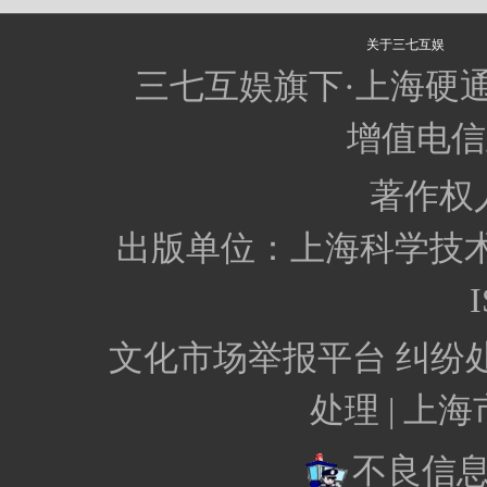
关于三七互娱
三七互娱旗下·上海硬
增值电信业
著作权
出版单位：上海科学技
I
文化市场举报平台
纠纷
处理 |
上海
不良信