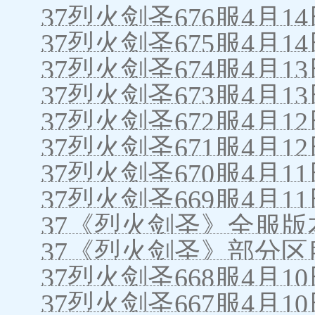
37烈火剑圣676服4月1
37烈火剑圣675服4月1
37烈火剑圣674服4月1
37烈火剑圣673服4月1
37烈火剑圣672服4月1
37烈火剑圣671服4月1
37烈火剑圣670服4月1
37烈火剑圣669服4月1
37《烈火剑圣》全服版本
37《烈火剑圣》部分区服
37烈火剑圣668服4月1
37烈火剑圣667服4月1