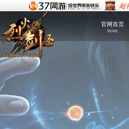
官网首页
HOME