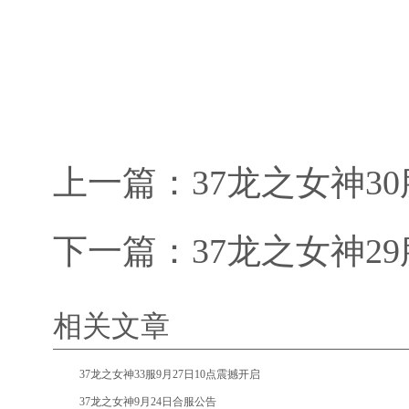
上一篇：
37龙之女神3
下一篇：
37龙之女神2
相关文章
•
37龙之女神33服9月27日10点震撼开启
•
37龙之女神9月24日合服公告