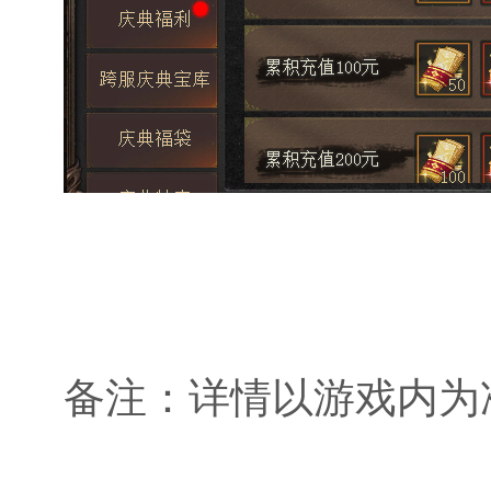
备注：详情以游戏内为