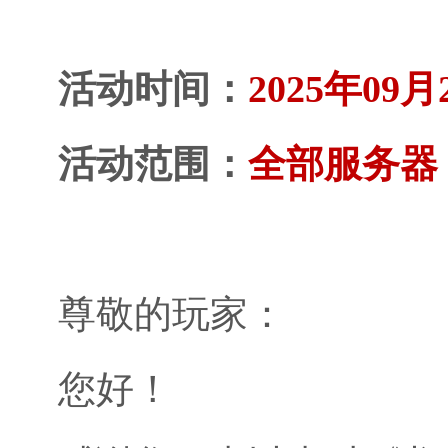
活动时间：
2025年09月
活动范围：
全部服务器
尊敬的玩家：
您好！