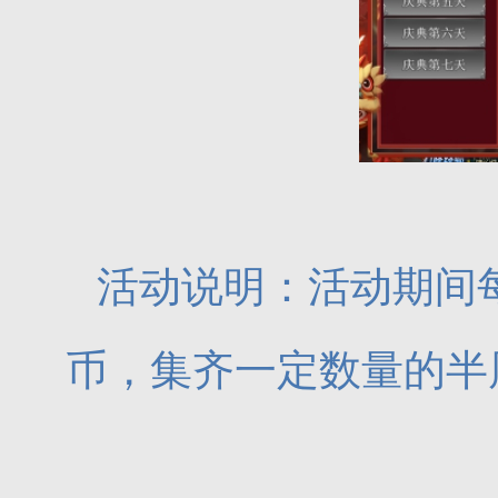
活动说明：活动期间
币，集齐一定数量的半