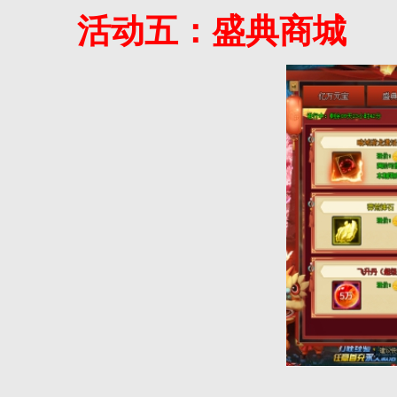
活动五：盛典商城