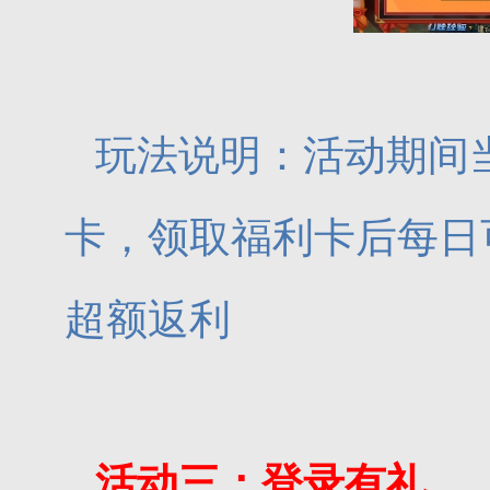
玩法说明：活动期间当
卡，领取福利卡后每日可
超额返利
活动三：登录有礼