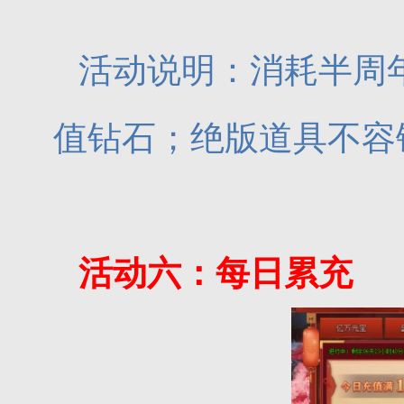
活动说明：消耗半周
值钻石；绝版道具不容
活动六：每日累充