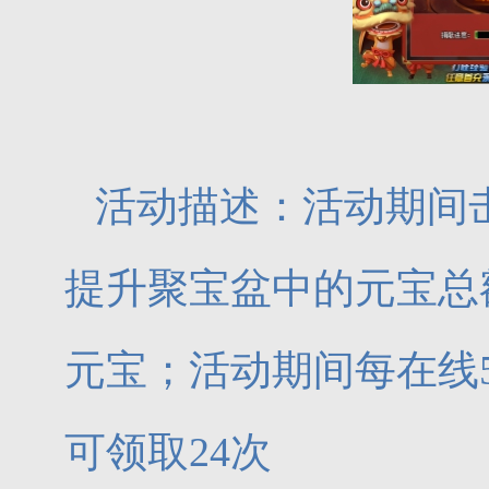
活动描述：活动期间
提升聚宝盆中的元宝总
元宝；活动期间每在线
可领取24次