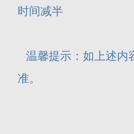
时间减半
温馨提示：如上述内
准。