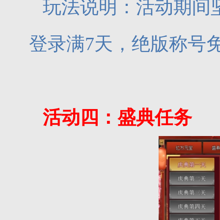
玩法说明：活动期间
登录满7天，绝版称号
活动四：盛典任务