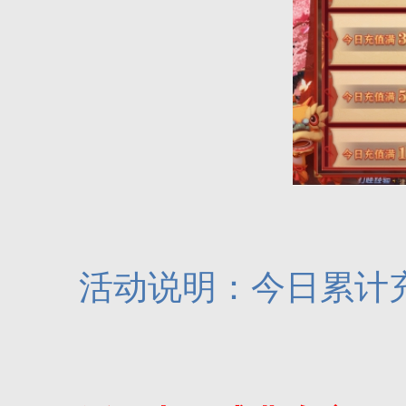
活动说明：今日累计