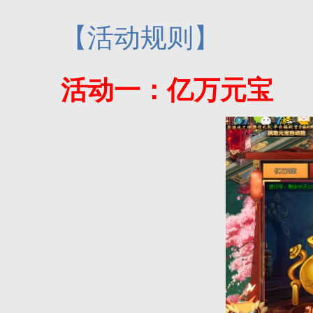
【活动规则】
活动一：亿万元宝