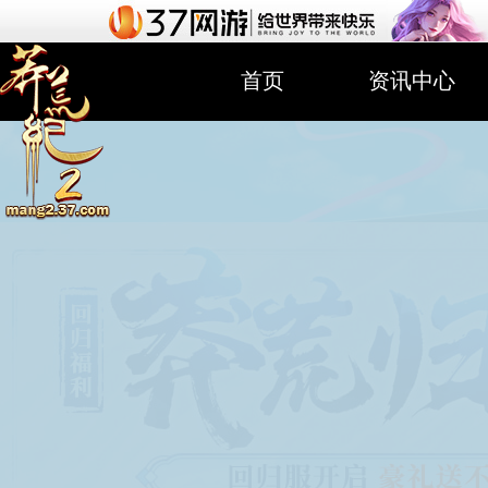
首页
资讯中心