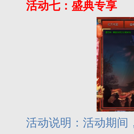
活动七：盛典专享
活动说明：活动期间