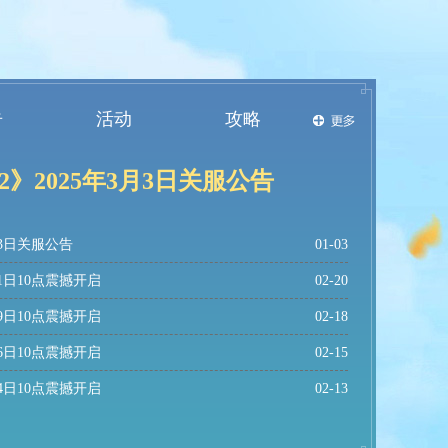
告
活动
攻略
2》2025年3月3日关服公告
月3日关服公告
01-03
21日10点震撼开启
02-20
19日10点震撼开启
02-18
16日10点震撼开启
02-15
14日10点震撼开启
02-13