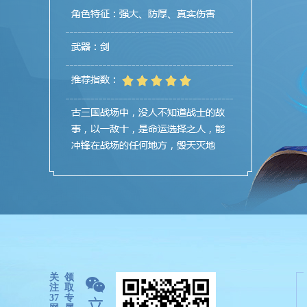
关
领
注
取
37
专