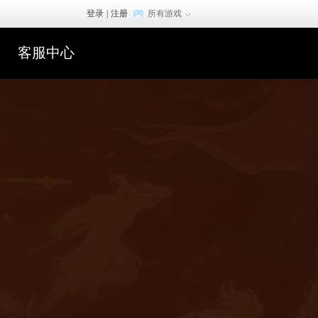
登录
|
注册
所有游戏
客服中心