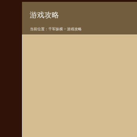
游戏攻略
当前位置：
千军纵横
>
游戏攻略