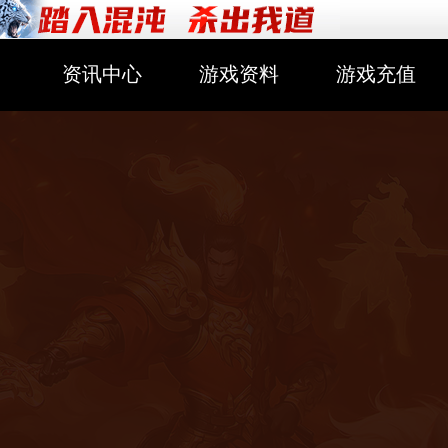
资讯中心
游戏资料
游戏充值