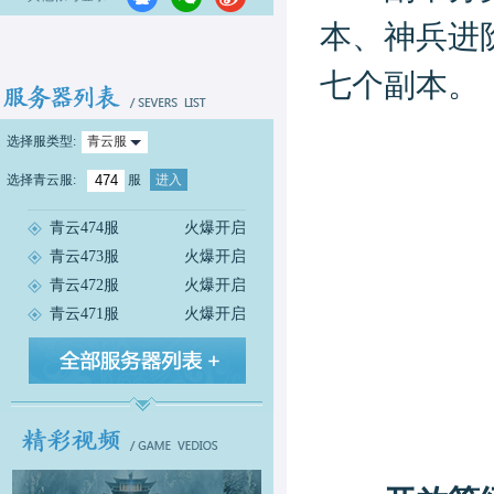
本、神兵进
七个副本。
选择服类型:
青云服
选择
青云服
:
服
进入
青云474服
火爆开启
青云473服
火爆开启
青云472服
火爆开启
青云471服
火爆开启