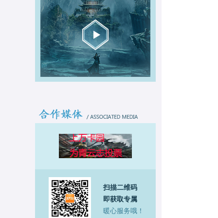
扫描二维码
即获取专属
暖心服务哦！