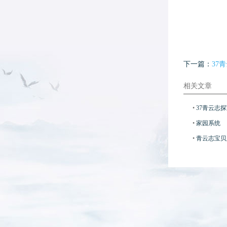
下一篇：
37
相关文章
•
37青云志探
•
家园系统
•
青云志宝贝