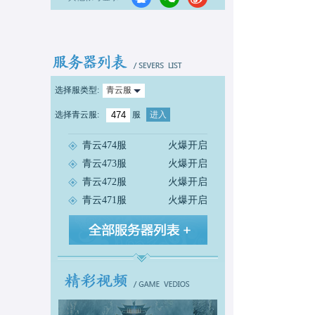
选择服类型:
青云服
选择
青云服
:
服
进入
青云474服
火爆开启
青云473服
火爆开启
青云472服
火爆开启
青云471服
火爆开启