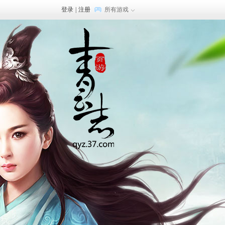
登录
|
注册
所有游戏