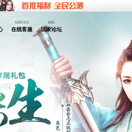
SERVICE
BBS
心
在线客服
玩家论坛