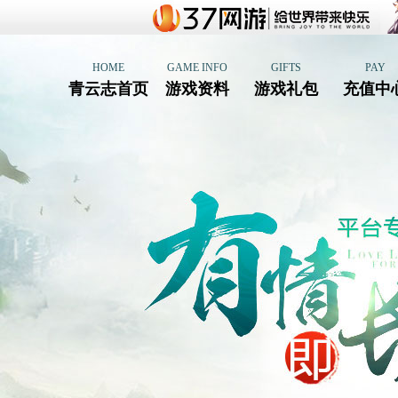
HOME
GAME INFO
GIFTS
PAY
青云志首页
游戏资料
游戏礼包
充值中