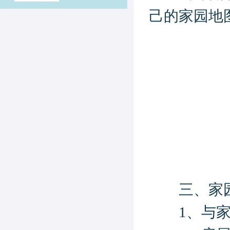
己的家园地
三、家园
1、与家园