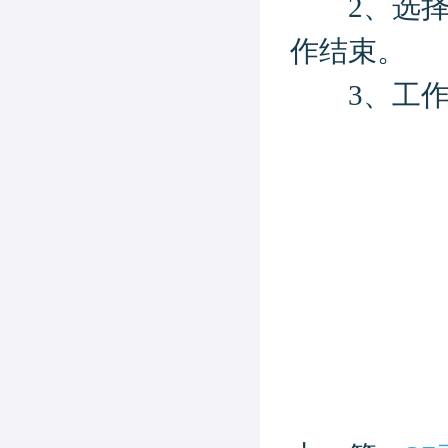
2、选择工
作结束。
3、工作时