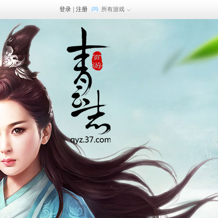
登录
|
注册
所有游戏