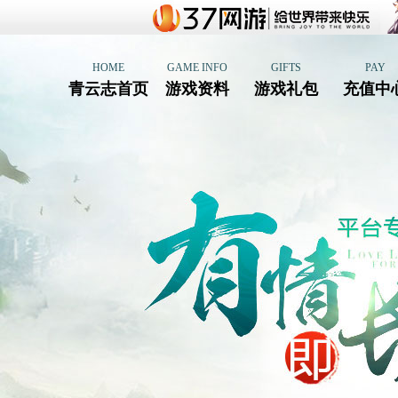
HOME
GAME INFO
GIFTS
PAY
青云志首页
游戏资料
游戏礼包
充值中