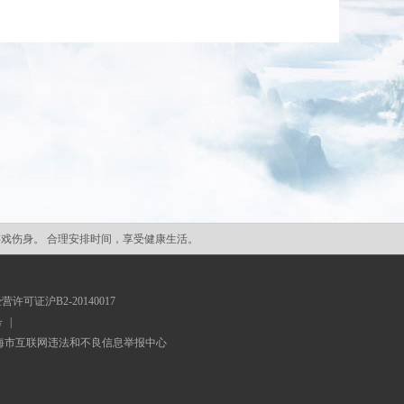
游戏伤身。 合理安排时间，享受健康生活。
可证沪B2-20140017
号
|
海市互联网违法和不良信息举报中心