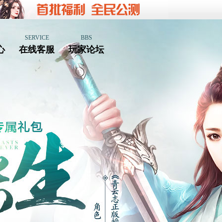
SERVICE
BBS
心
在线客服
玩家论坛