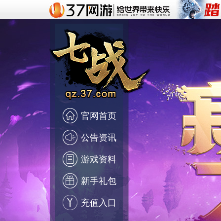
官网首页
公告资讯
游戏资料
新手礼包
充值入口