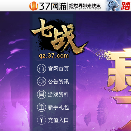
官网首页
公告资讯
游戏资料
新手礼包
充值入口