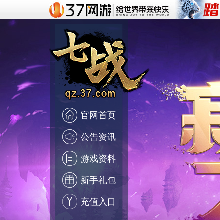
官网首页
公告资讯
游戏资料
新手礼包
充值入口