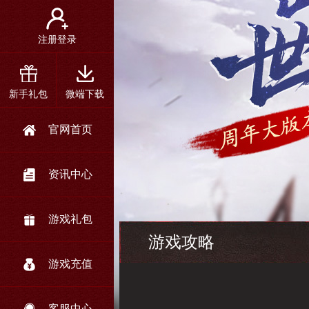
注册登录
新手礼包
微端下载
官网首页
资讯中心
游戏礼包
游戏攻略
游戏充值
客服中心