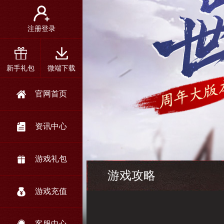
注册登录
新手礼包
微端下载
官网首页
资讯中心
游戏礼包
游戏攻略
游戏充值
客服中心