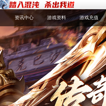
资讯中心
游戏资料
游戏充值