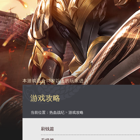
本游戏适合18岁以上的玩家进入
游戏攻略
当前位置：
热血战纪
>
游戏攻略
刷钱篇