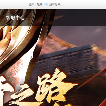
登录
|
注册
所有游戏
客服中心