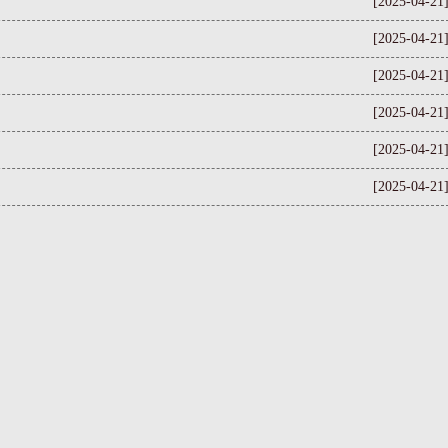
[2025-04-21
[2025-04-21
[2025-04-21
[2025-04-21
[2025-04-21
[2025-04-21