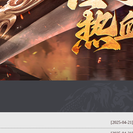
[2025-04-21