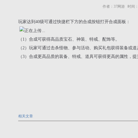
作者：37网游 时间：2023
玩家达到40级可通过快捷栏下方的合成按钮打开合成面板：
（1）合成可获得高品质宝石、神装、特戒、配饰等。
（2）玩家可通过击杀怪物、参与活动、购买礼包获得装备或道
（3）合成更高品质的装备、特戒、道具可获得更高的属性，提
相关文章