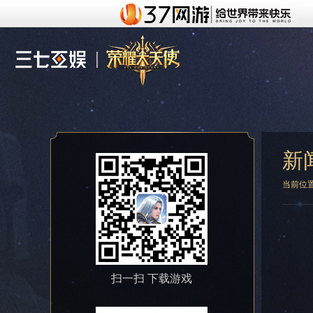
新
当前位
扫一扫 下载游戏