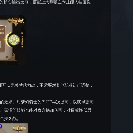
骑的核心输出技能，搭配上天赋吸血专注能大幅度提
方面可以完美替代力战，不需要对其他职业进行调整，
的效果。对梦幻骑士的BUFF再次提高，以获得更高
、毒沼等技能也能对敌方施加伤害：对目标降低最
合持久战。