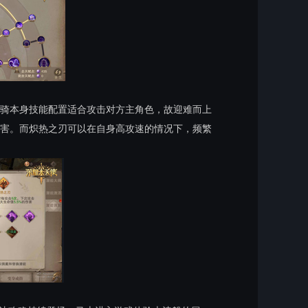
骑本身技能配置适合攻击对方主角色，故迎难而上
害。而炽热之刃可以在自身高攻速的情况下，频繁