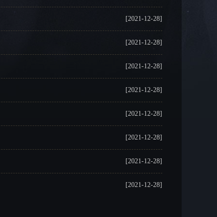
[2021-12-28]
[2021-12-28]
[2021-12-28]
[2021-12-28]
[2021-12-28]
[2021-12-28]
[2021-12-28]
[2021-12-28]