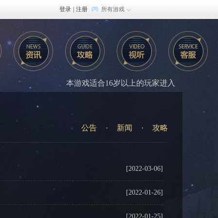
登录
|
注册
所有游戏
本游戏适合16岁以上的玩家进入
公告
·
新闻
·
攻略
[2022-03-06]
[2022-01-26]
[2022-01-25]