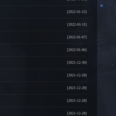
[2022-01-12]
[2022-01-11]
[2022-01-07]
[2022-01-06]
[2021-12-30]
[2021-12-28]
[2021-12-28]
[2021-12-28]
[2021-12-28]