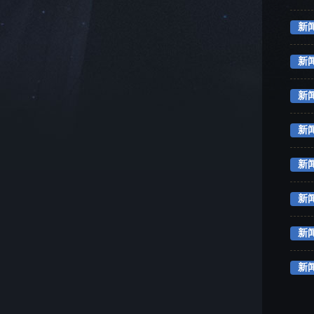
新
新
新
新
新
新
新
新