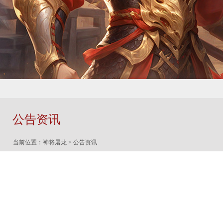
公告资讯
当前位置：
神将屠龙
>
公告资讯