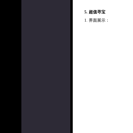
5. 超值寻宝
1. 界面展示：