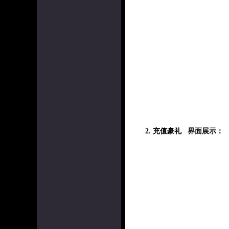
2. 充值豪礼 界面展示：