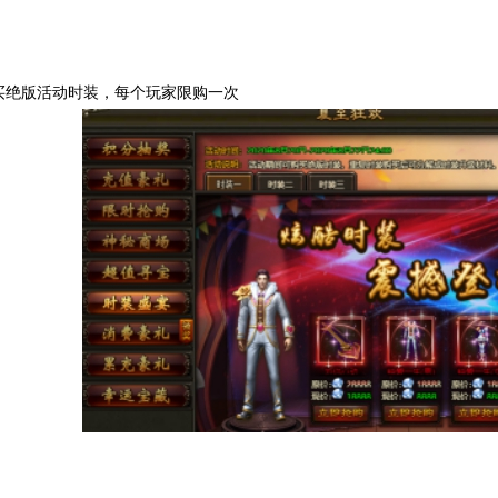
购买绝版活动时装，每个玩家限购一次