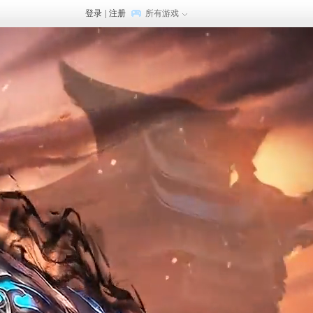
登录
|
注册
所有游戏