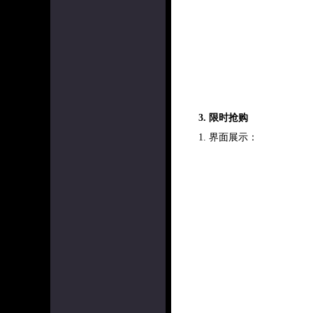
3. 限时抢购
1. 界面展示：