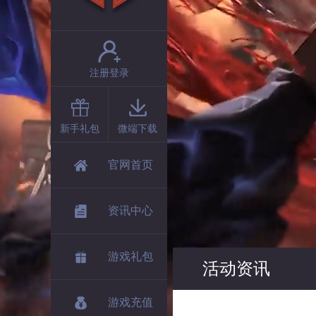
注册登录
新手礼包
微端下载
官网首页
资讯中心
游戏礼包
活动资讯
游戏充值