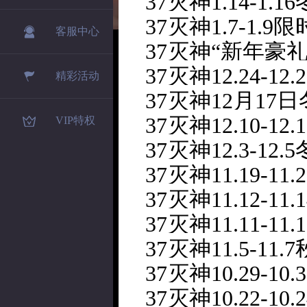
37灭神1.14-1.
37灭神1.7-1.9
客服中心
37灭神“新年豪
37灭神12.24-12
精彩活动
37灭神12月17
37灭神12.10-1
VIP特权
37灭神12.3-12
37灭神11.19-1
37灭神11.12-1
37灭神11.11-11
37灭神11.5-11
37灭神10.29-10
37灭神10.22-1