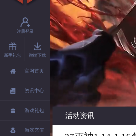
注册登录
新手礼包
微端下载
官网首页
资讯中心
游戏礼包
活动资讯
游戏充值