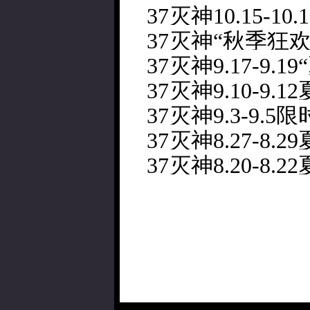
37灭神10.15-10
37灭神“秋季狂欢
37灭神9.17-9.
37灭神9.10-9
37灭神9.3-9.
37灭神8.27-8.
37灭神8.20-8