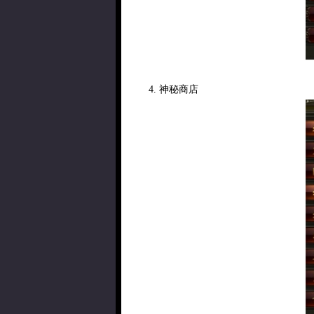
4. 神秘商店