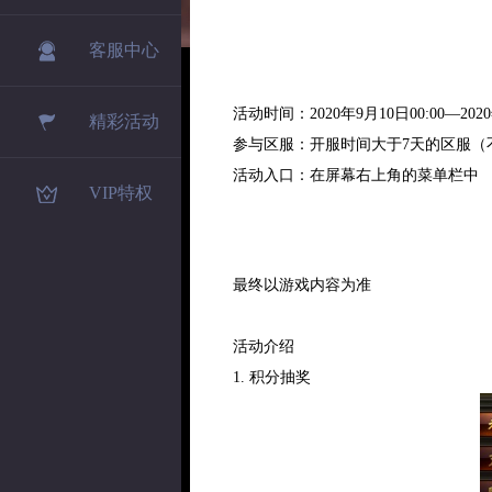
客服中心
活动时间：2020年9月10日00:00—2020
精彩活动
参与区服：开服时间大于7天的区服（
活动入口：在屏幕右上角的菜单栏中
VIP特权
最终以游戏内容为准
活动介绍
1. 积分抽奖