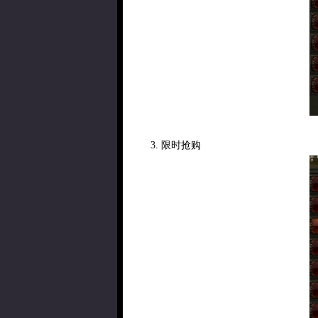
3. 限时抢购