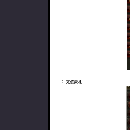
2. 充值豪礼