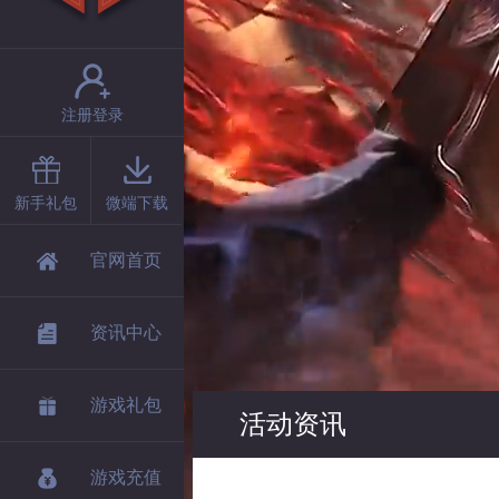
注册登录
新手礼包
微端下载
官网首页
资讯中心
游戏礼包
活动资讯
游戏充值