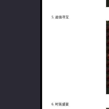
5. 超值寻宝
6. 时装盛宴