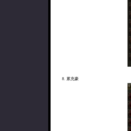
8. 累充豪