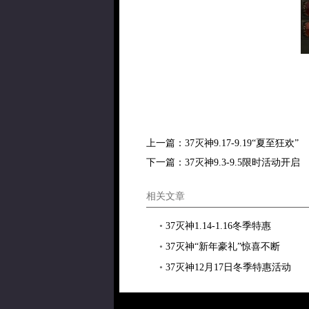
上一篇：
37灭神9.17-9.19“夏至狂欢”
下一篇：
37灭神9.3-9.5限时活动开启
相关文章
•
37灭神1.14-1.16冬季特惠
•
37灭神“新年豪礼”惊喜不断
•
37灭神12月17日冬季特惠活动