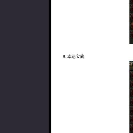
9. 幸运宝藏