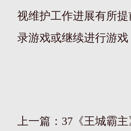
视维护工作进展有所提
录游戏或继续进行游戏
上一篇：
37《王城霸主