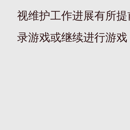
视维护工作进展有所提
录游戏或继续进行游戏