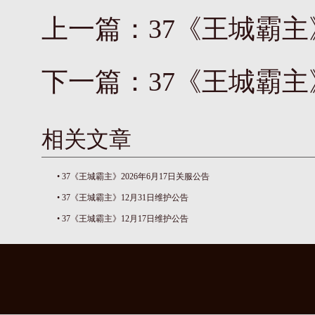
上一篇：
37《王城霸主
下一篇：
37《王城霸主
相关文章
•
37《王城霸主》2026年6月17日关服公告
•
37《王城霸主》12月31日维护公告
•
37《王城霸主》12月17日维护公告