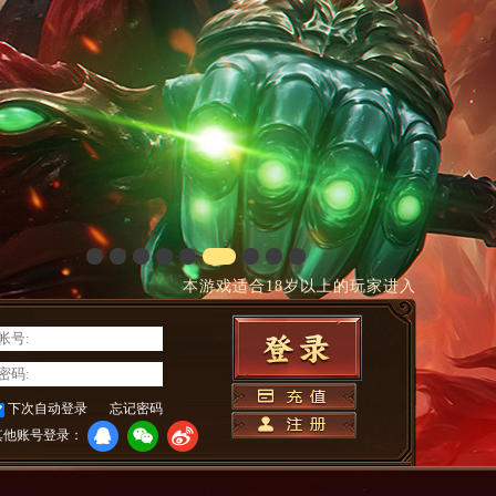
本游戏适合18岁以上的玩家进入
下次自动登录
忘记密码
其他账号登录：