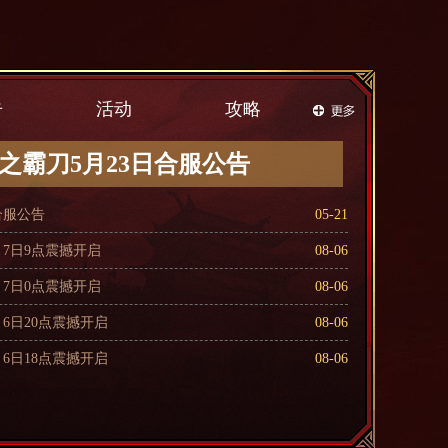
告
活动
攻略
笑之霸刀5月23日合服公告
合服公告
05-21
月7日9点震撼开启
08-06
月7日0点震撼开启
08-06
月6日20点震撼开启
08-06
月6日18点震撼开启
08-06