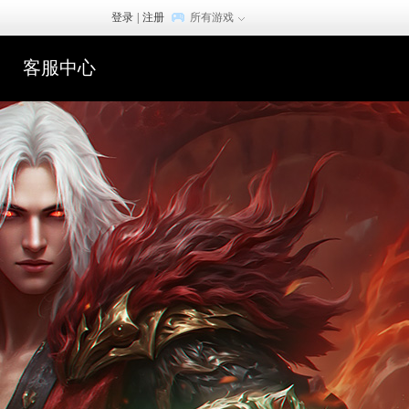
登录
|
注册
所有游戏
客服中心