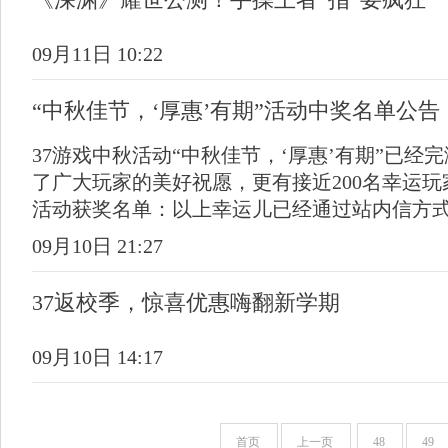
09月11日 10:22
“中秋佳节，‘厚惠’有期”活动中奖名单公告
37游戏中秋活动“中秋佳节，‘厚惠’有期”已
了广大玩家的美好祝愿，更有接近200名幸运玩
活动获奖名单：以上幸运儿已经通过站内信方
09月10日 21:27
37返校季，惊喜优惠嗨翻新学期
09月10日 14:17
首页
上一页
48
49