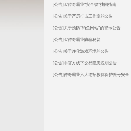
[公告]
37传奇霸业“安全锁”找回指南
[公告]
关于严厉打击工作室的公告
[公告]
关于预防“钓鱼网站”的警示公告
[公告]
37传奇霸业防骗秘笈
[公告]
关于净化游戏环境的公告
[公告]
非官方线下交易隐患说明公告
[公告]
传奇霸业六大绝招教你保护账号安全