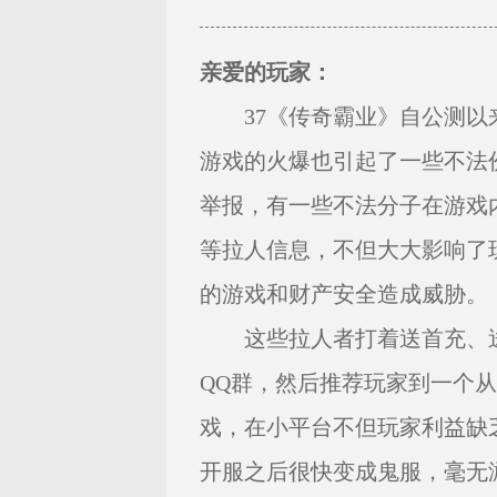
亲爱的玩家：
37《传奇霸业》自公测以
游戏的火爆也引起了一些不法
举报，有一些不法分子在游戏
等拉人信息，不但大大影响了
的游戏和财产安全造成威胁。
这些拉人者打着送首充、送
QQ群，然后推荐玩家到一个
戏，在小平台不但玩家利益缺
开服之后很快变成鬼服，毫无