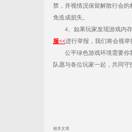
禁，并视情况保留解散行会的
免造成损失。
4、如果玩家发现游戏内存
服<<
进行举报，我们将会视举
公平绿色游戏环境需要你我
队愿与各位玩家一起，共同守
相关文章