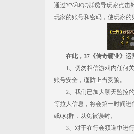
通过YY和QQ群诱导玩家点
玩家的账号和密码，使玩家的
在此，37《传奇霸业》
1、切勿相信游戏内任何关
账号安全，谨防上当受骗。
2、我们已加大聊天监控的
等拉人信息，将会第一时间进
或QQ群，以免被误封。
3、对于在行会频道中进行