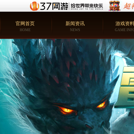
官网首页
新闻资讯
游戏资
HOME
NEWS
GAME INF