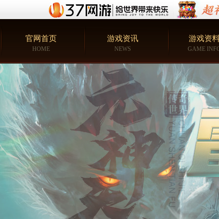
官网首页
游戏资讯
游戏资
HOME
NEWS
GAME INF