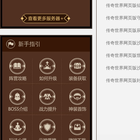
传奇世界网页版
传奇世界网页版
传奇世界网页版
传奇世界网页版
新手指引
传奇世界网页版世
传奇世界网页版
传奇世界网页版