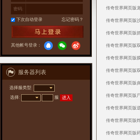
传奇世界网页版
密码:
下次自动登录
忘记密码？
传奇世界网页版
传奇世界网页版
其他帐号登录：
传奇世界网页版
传奇世界网页版
传奇世界网页版
服务器列表
传奇世界网页版
选择服类型:
传奇世界网页版
选择
:
服
进入
传奇世界网页版
传奇世界网页版
传奇世界网页版