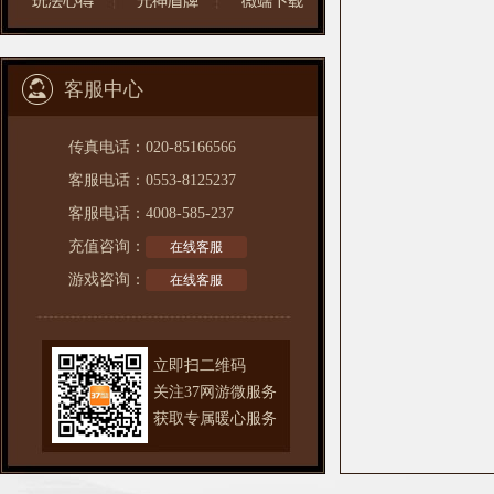
客服中心
传真电话：020-85166566
客服电话：0553-8125237
客服电话：4008-585-237
充值咨询：
在线客服
游戏咨询：
在线客服
立即扫二维码
关注37网游微服务
获取专属
暖心服务