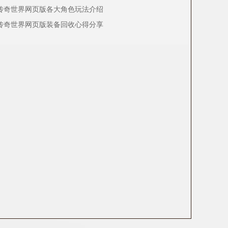
7传奇世界网页版各大角色玩法介绍
7传奇世界网页版装备回收心得分享