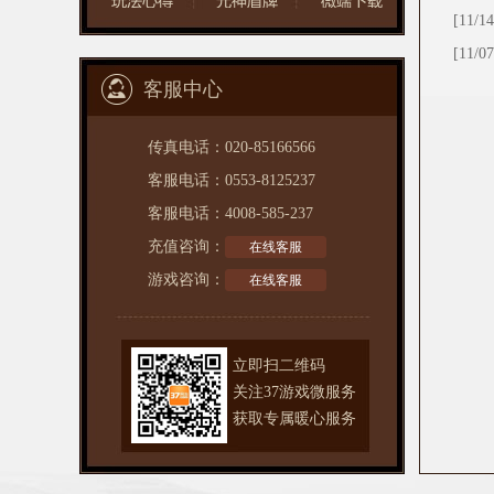
[11/14
[11/07
客服中心
传真电话：020-85166566
客服电话：0553-8125237
客服电话：4008-585-237
充值咨询：
在线客服
游戏咨询：
在线客服
立即扫二维码
关注37游戏微服务
获取专属
暖心服务