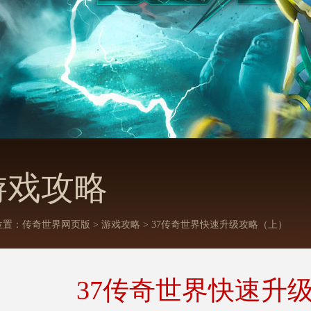
游戏攻略
位置：
传奇世界网页版
>
游戏攻略
> 37传奇世界快速升级攻略（上）
37传奇世界快速升