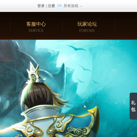
登录
|
注册
所有游戏
客服中心
玩家论坛
SERVICE
FORUMS