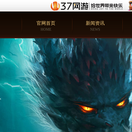
官网首页
新闻资讯
HOME
NEWS