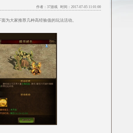
作者：37游戏 时间：2017-07-05 11:01:00
下面为大家推荐几种高经验值的玩法活动。