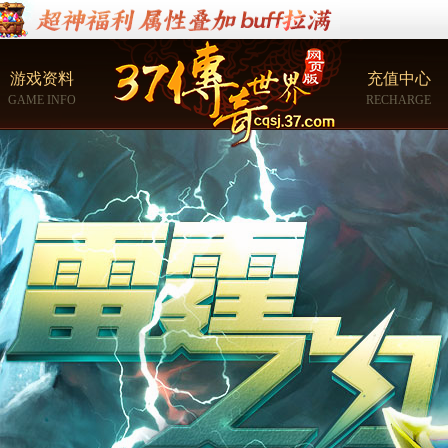
游戏资料
充值中心
GAME INFO
RECHARGE