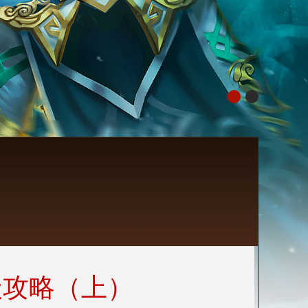
级攻略（上）