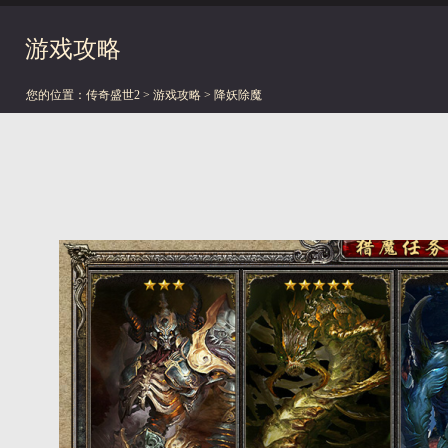
游戏攻略
您的位置：
传奇盛世2
>
游戏攻略
> 降妖除魔