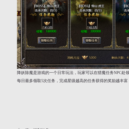
降妖除魔是游戏的一个日常玩法，玩家可以在猎魔任务NPC处
每日最多领取5次任务，完成星级越高的任务获得的奖励越丰富