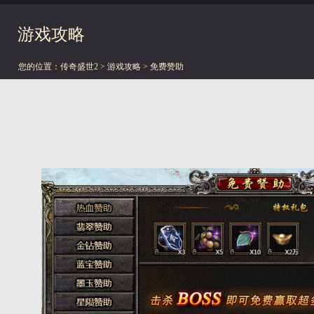
游戏攻略
您的位置：
传奇盛世2
>
游戏攻略
> 免费赞助