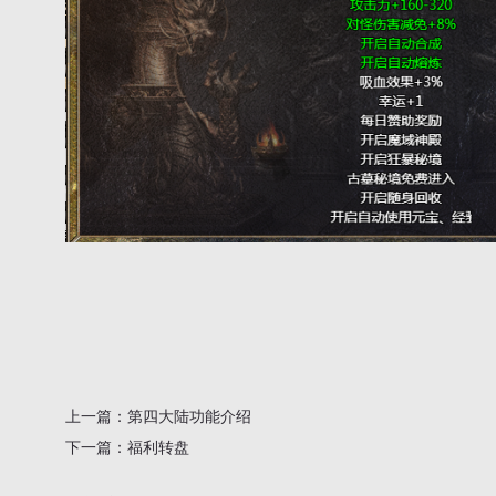
上一篇：
第四大陆功能介绍
下一篇：
福利转盘