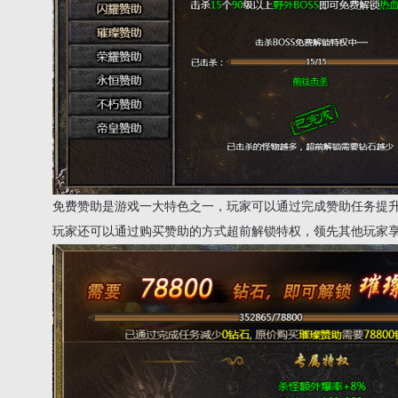
免费赞助是游戏一大特色之一，玩家可以通过完成赞助任务提
玩家还可以通过购买赞助的方式超前解锁特权，领先其他玩家