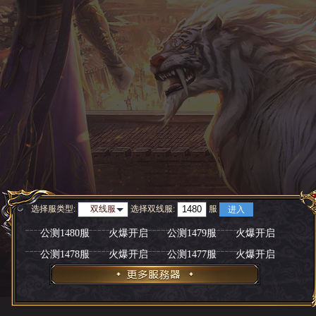
选择服类型:
选择
双线服
:
服
双线服
进入
公测1480服
火爆开启
公测1479服
火爆开启
公测1478服
火爆开启
公测1477服
火爆开启