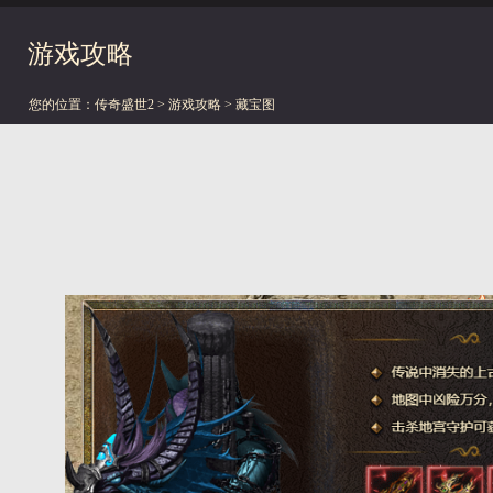
游戏攻略
您的位置：
传奇盛世2
>
游戏攻略
> 藏宝图