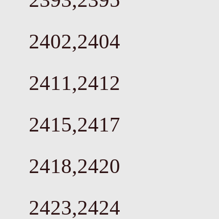
2402,2404
2411,2412
2415,2417
2418,2420
2423,2424