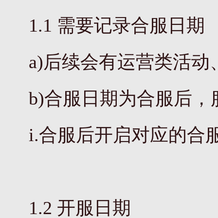
1.1 需要记录合服日期
a)后续会有运营类活
b)合服日期为合服后
i.合服后开启对应的合
1.2 开服日期