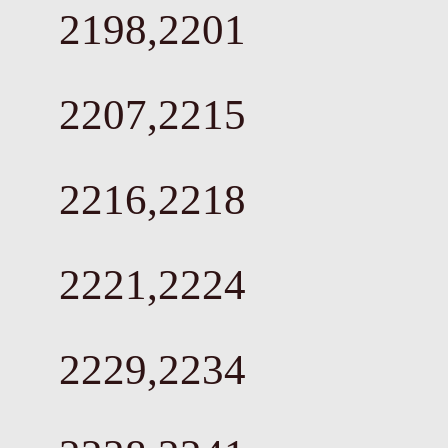
2198,2201
2207,2215
2216,2218
2221,2224
2229,2234