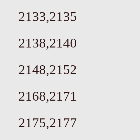
2133,2135
2138,2140
2148,2152
2168,2171
2175,2177