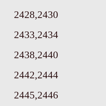
2428,2430
2433,2434
2438,2440
2442,2444
2445,2446