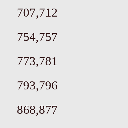
707,712
754,757
773,781
793,796
868,877