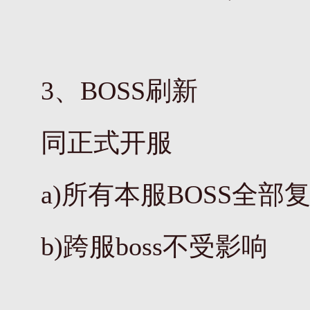
3、BOSS刷新
同正式开服
a)所有本服BOSS全部
b)跨服boss不受影响