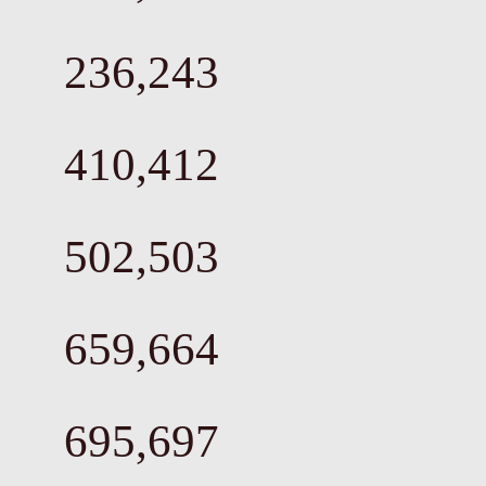
236,243
410,412
502,503
659,664
695,697