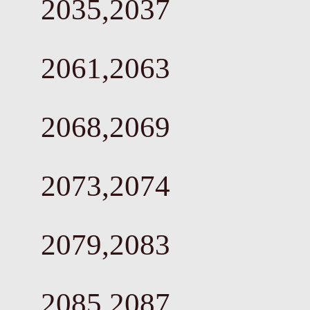
2035,2037
2061,2063
2068,2069
2073,2074
2079,2083
2085,2087