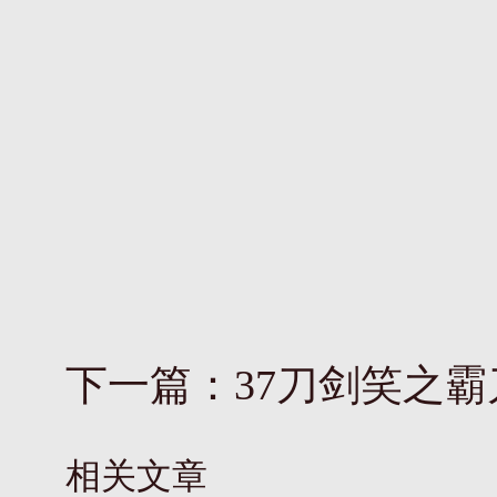
下一篇：
37刀剑笑之霸
相关文章