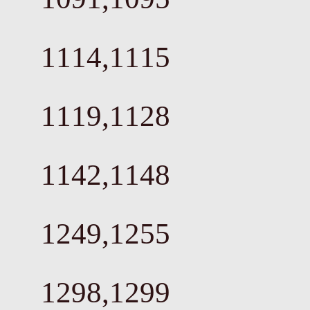
1114,1115
1119,1128
1142,1148
1249,1255
1298,1299