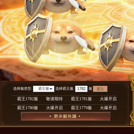
选择服类型:
选择
霸王服
:
服
霸王服
进入
霸王1782服
敬请期待
霸王1781服
火爆开启
霸王1780服
火爆开启
霸王1779服
火爆开启