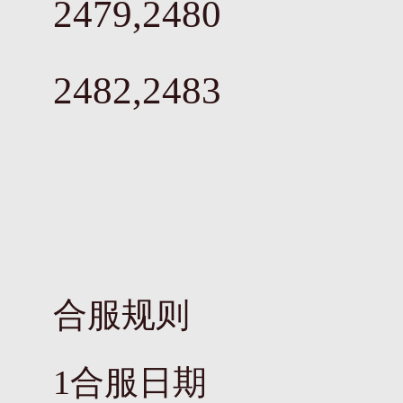
2479,2480
2482,2483
合服规则
1合服日期