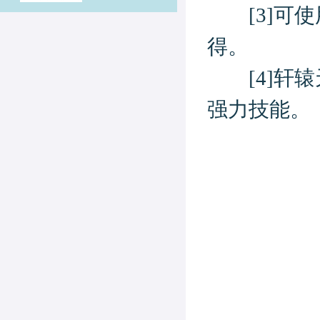
[3]可使
得。
[4]轩辕
强力技能。