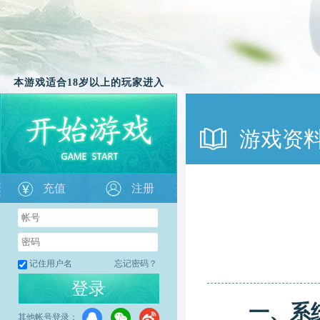
本游戏适合18岁以上的玩家进入
游戏资
充值
注册
记住用户名
忘记密码？
登录
一、系
其他帐号登录：