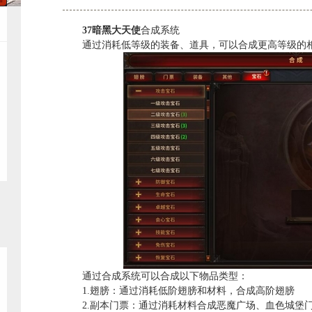
37暗黑大天使
合成系统
通过消耗低等级的装备、道具，可以合成更高等级的
通过合成系统可以合成以下物品类型：
1.翅膀：通过消耗低阶翅膀和材料，合成高阶翅膀
2.副本门票：通过消耗材料合成恶魔广场、血色城堡