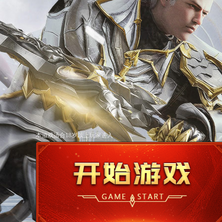
本游戏适合18岁以上玩家进入