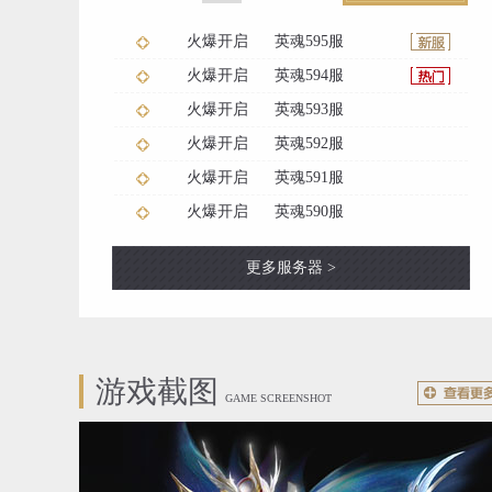
火爆开启
英魂595服
火爆开启
英魂594服
火爆开启
英魂593服
火爆开启
英魂592服
火爆开启
英魂591服
火爆开启
英魂590服
更多服务器 >
游戏截图
GAME SCREENSHOT