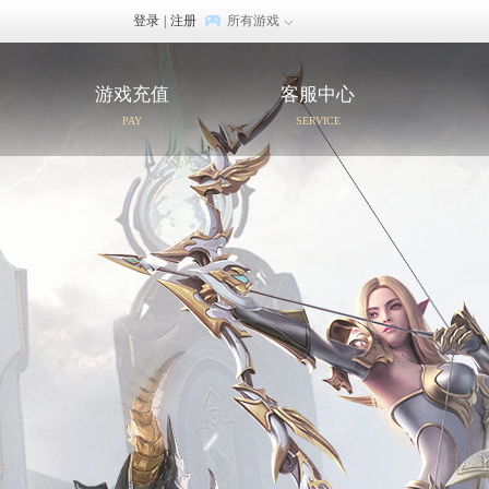
登录
|
注册
所有游戏
游戏充值
客服中心
PAY
SERVICE