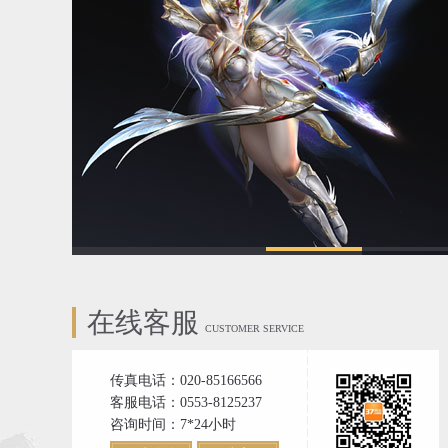
在线客服
CUSTOMER SERVICE
传真电话：020-85166566
客服电话：0553-8125237
咨询时间：7*24小时