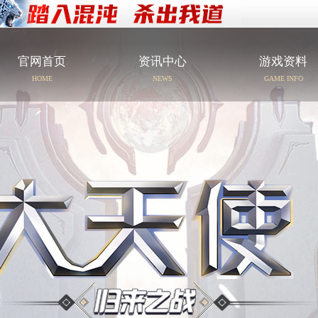
官网首页
资讯中心
游戏资料
HOME
NEWS
GAME INFO