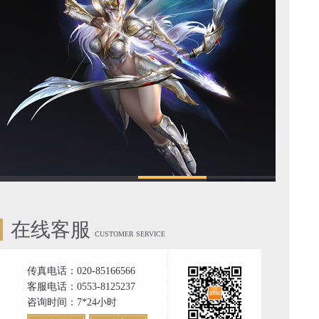
在线客服
CUSTOMER SERVICE
传真电话：020-85166566
客服电话：0553-8125237
咨询时间：7*24小时