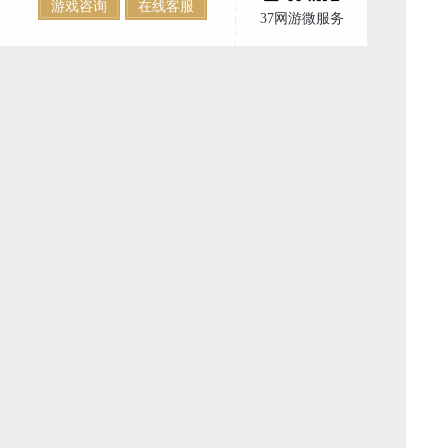
游戏咨询
在线客服
37网游微服务