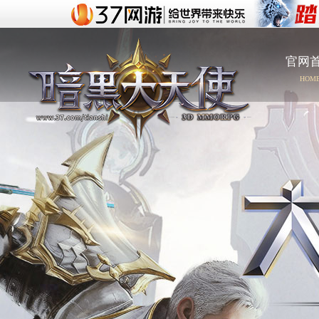
官网
HOM