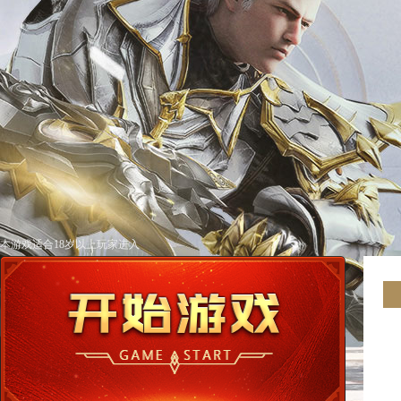
本游戏适合18岁以上玩家进入