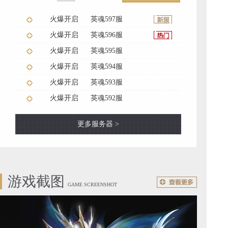
火爆开启
英魂597服
火爆开启
英魂596服
火爆开启
英魂595服
火爆开启
英魂594服
火爆开启
英魂593服
火爆开启
英魂592服
更多服务器 >
游戏截图
GAME SCREENSHOT