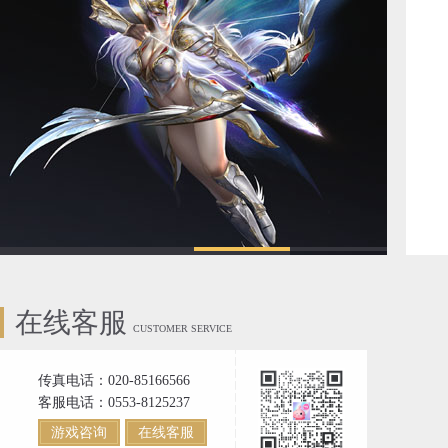
在线客服
CUSTOMER SERVICE
传真电话：020-85166566
客服电话：0553-8125237
游戏咨询
在线客服