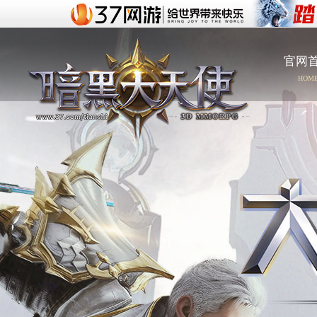
官网
HOM