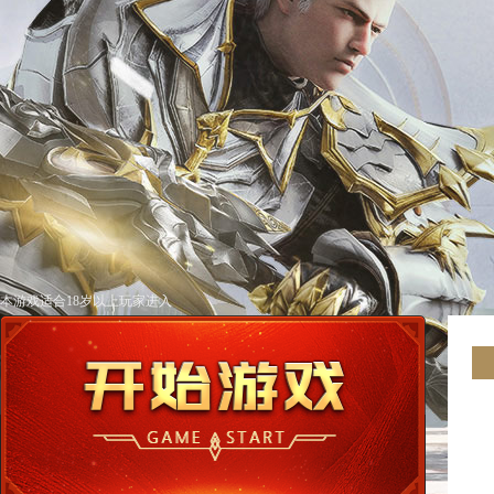
本游戏适合18岁以上玩家进入