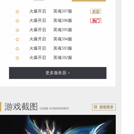
火爆开启
英魂597服
火爆开启
英魂596服
火爆开启
英魂595服
火爆开启
英魂594服
火爆开启
英魂593服
火爆开启
英魂592服
更多服务器 >
游戏截图
GAME SCREENSHOT