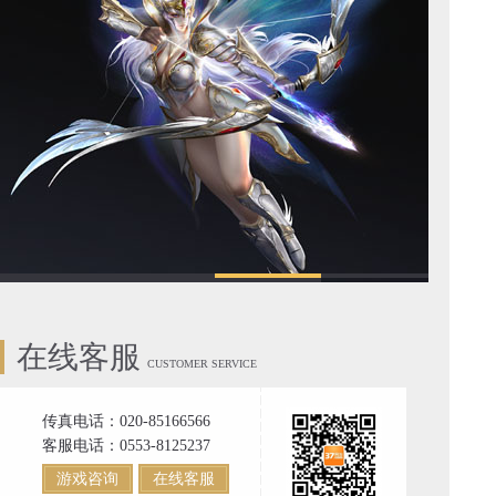
在线客服
CUSTOMER SERVICE
传真电话：020-85166566
客服电话：0553-8125237
游戏咨询
在线客服