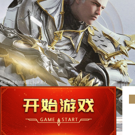
本游戏适合18岁以上玩家进入