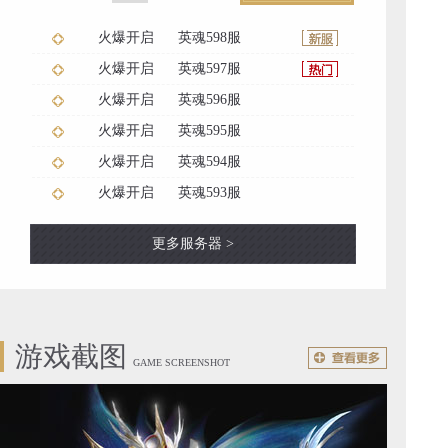
火爆开启
英魂598服
火爆开启
英魂597服
火爆开启
英魂596服
火爆开启
英魂595服
火爆开启
英魂594服
火爆开启
英魂593服
更多服务器 >
游戏截图
GAME SCREENSHOT