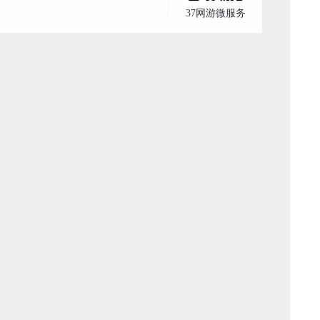
37网游微服务