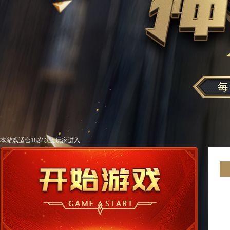
本游戏适合18岁以上玩家进入