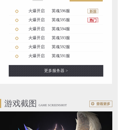
火爆开启
英魂596服
火爆开启
英魂595服
火爆开启
英魂594服
火爆开启
英魂593服
火爆开启
英魂592服
火爆开启
英魂591服
更多服务器 >
游戏截图
GAME SCREENSHOT