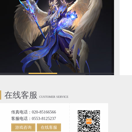
在线客服
CUSTOMER SERVICE
传真电话：020-85166566
客服电话：0553-8125237
游戏咨询
在线客服