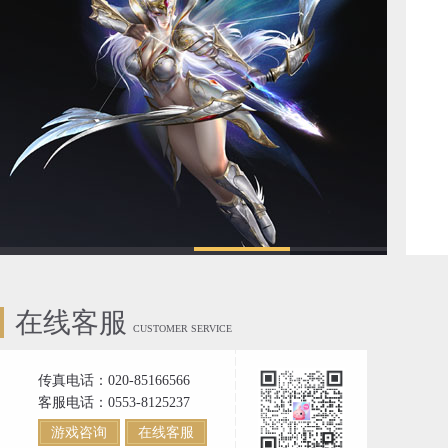
在线客服
CUSTOMER SERVICE
传真电话：020-85166566
客服电话：0553-8125237
游戏咨询
在线客服