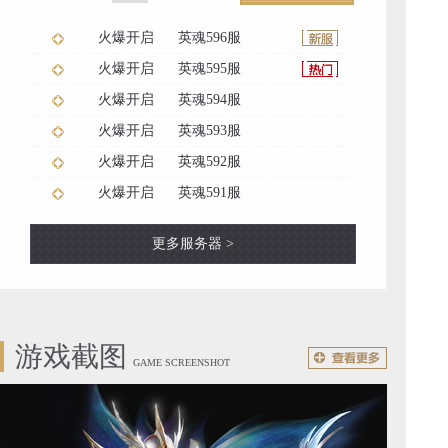
火爆开启
英魂596服
火爆开启
英魂595服
火爆开启
英魂594服
火爆开启
英魂593服
火爆开启
英魂592服
火爆开启
英魂591服
更多服务器 >
游戏截图
GAME SCREENSHOT