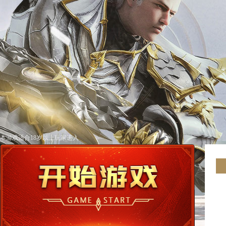
本游戏适合18岁以上玩家进入