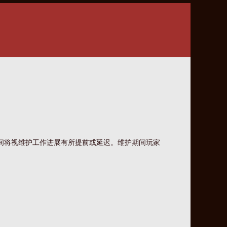
间将视维护工作进展有所提前或延迟。维护期间玩家