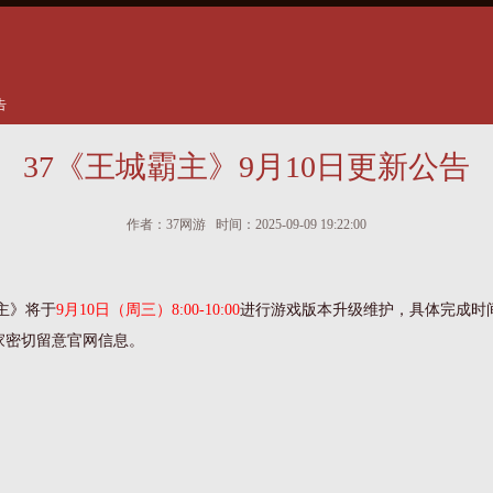
告
37《王城霸主》9月10日更新公告
作者：37网游 时间：2025-09-09 19:22:00
主》将于
9月10日（周三）8:00-10:00
进行游戏版本升级维护，具体完成时
家密切留意官网信息。