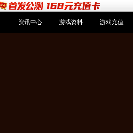
资讯中心
游戏资料
游戏充值