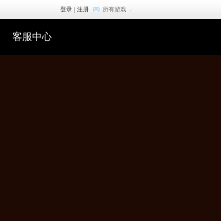
登录
|
注册
所有游戏
客服中心