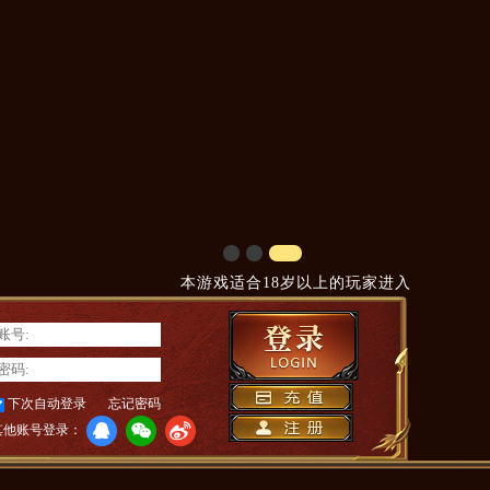
本游戏适合18岁以上的玩家进入
下次自动登录
忘记密码
其他账号登录：