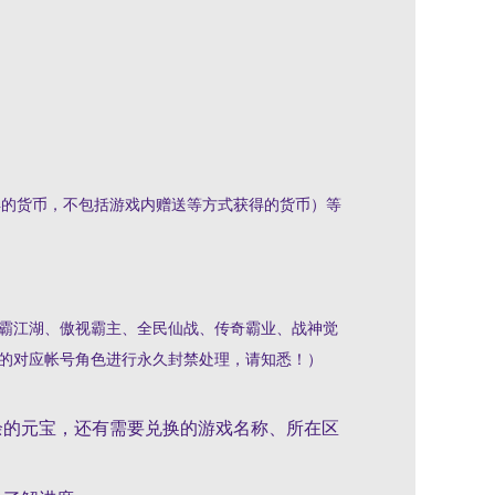
得的货币，不包括游戏内赠送等方式获得的货币）等
霸江湖、傲视霸主、全民仙战、传奇霸业、战神觉
的对应帐号角色进行永久封禁处理，请知悉！）
余的元宝，还有需要兑换的游戏名称、所在区