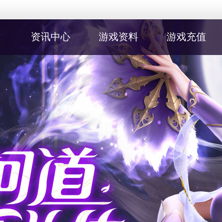
资讯中心
游戏资料
游戏充值