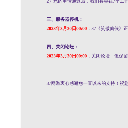
2）您的申请通过后，我们将会在7个工作
三、服务器停机：
2023年3月30日00:00
：37《
笑傲仙侠
》正
四、关闭论坛：
2023年3月30日00:00
，关闭论坛，但保留
37网游衷心感谢您一直以来的支持！祝您