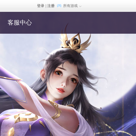
登录
|
注册
所有游戏
客服中心