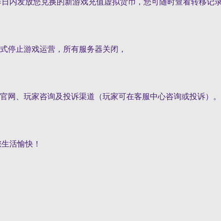
日内发放您兑换的新游戏充值虚拟货币，您可随时查看转移记
式停止游戏运营，所有服务器关闭，
官网、玩家咨询及投诉渠道（玩家可在客服中心咨询或投诉）。
生活愉快！