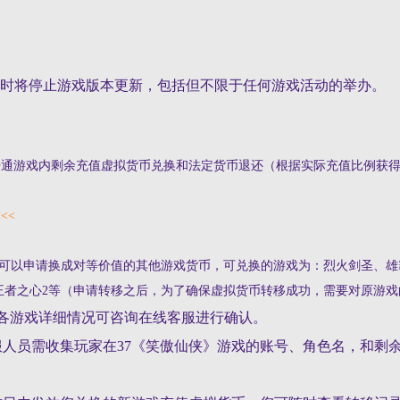
时将停止游戏版本更新，包括但不限于任何游戏活动的举办。
开通游戏内剩余充值虚拟货币兑换和法定货币退还（根据实际充值比例获
<<
以申请换成对等价值的其他游戏货币，可兑换的游戏为：烈火剑圣、雄
王者之心2等（申请转移之后，为了确保虚拟货币转移成功，需要对原游戏
游戏详细情况可咨询在线客服进行确认。
人员需收集玩家在37《
笑傲仙侠
》游戏的账号、角色名，和剩