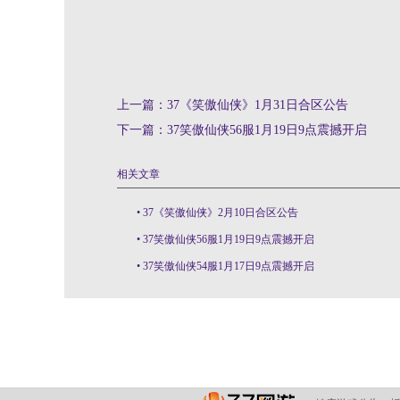
上一篇：
37《笑傲仙侠》1月31日合区公告
下一篇：
37笑傲仙侠56服1月19日9点震撼开启
相关文章
•
37《笑傲仙侠》2月10日合区公告
•
37笑傲仙侠56服1月19日9点震撼开启
•
37笑傲仙侠54服1月17日9点震撼开启