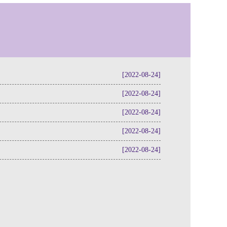
[2022-08-24]
[2022-08-24]
[2022-08-24]
[2022-08-24]
[2022-08-24]