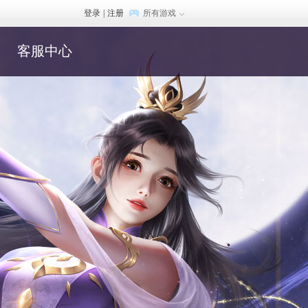
登录
|
注册
所有游戏
客服中心