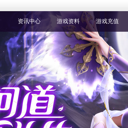
资讯中心
游戏资料
游戏充值