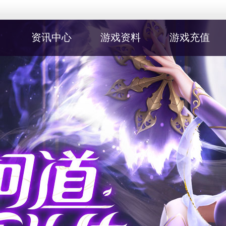
资讯中心
游戏资料
游戏充值