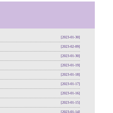
[2023-01-30]
[2023-02-09]
[2023-01-30]
[2023-01-19]
[2023-01-18]
[2023-01-17]
[2023-01-16]
[2023-01-15]
[2023-01-14]