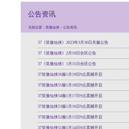
公告资讯
当前位置：
笑傲仙侠
>
公告资讯
37《笑傲仙侠》2023年3月30日关服公告
37《笑傲仙侠》2月10日合区公告
37《笑傲仙侠》1月31日合区公告
37笑傲仙侠56服1月19日9点震撼开启
37笑傲仙侠55服1月18日9点震撼开启
37笑傲仙侠54服1月17日9点震撼开启
37笑傲仙侠53服1月16日9点震撼开启
37笑傲仙侠52服1月15日9点震撼开启
37笑傲仙侠51服1月14日9点震撼开启