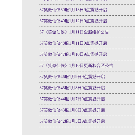
37笑傲仙侠50服1月13日9点震撼开启
37笑傲仙侠49服1月12日9点震撼开启
37《笑傲仙侠》1月11日全服维护公告
37笑傲仙侠48服1月11日9点震撼开启
37笑傲仙侠47服1月10日9点震撼开启
37《笑傲仙侠》1月10日更新和合区公告
37笑傲仙侠46服1月9日9点震撼开启
37笑傲仙侠45服1月8日9点震撼开启
37笑傲仙侠44服1月7日9点震撼开启
37笑傲仙侠43服1月6日9点震撼开启
37笑傲仙侠42服1月5日9点震撼开启