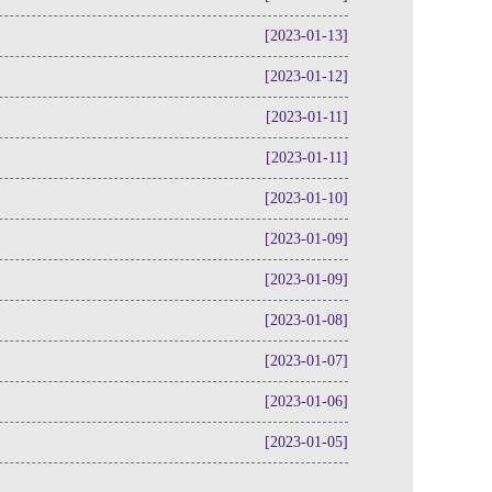
[2023-01-13]
[2023-01-12]
[2023-01-11]
[2023-01-11]
[2023-01-10]
[2023-01-09]
[2023-01-09]
[2023-01-08]
[2023-01-07]
[2023-01-06]
[2023-01-05]