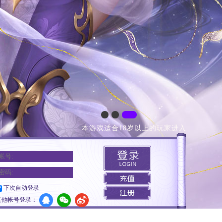
本游戏适合18岁以上的玩家进入
下次自动登录
忘记密码
其他帐号登录：