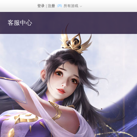
登录
|
注册
所有游戏
客服中心