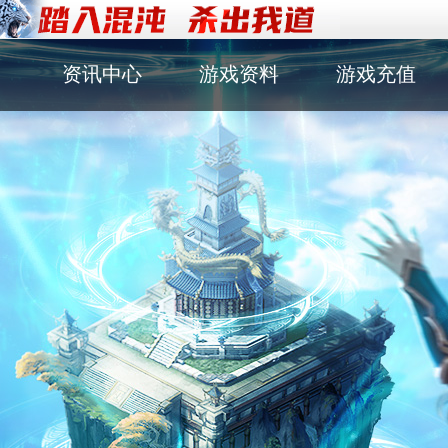
资讯中心
游戏资料
游戏充值