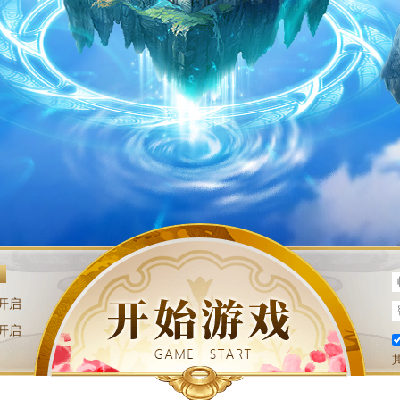
开启
开启