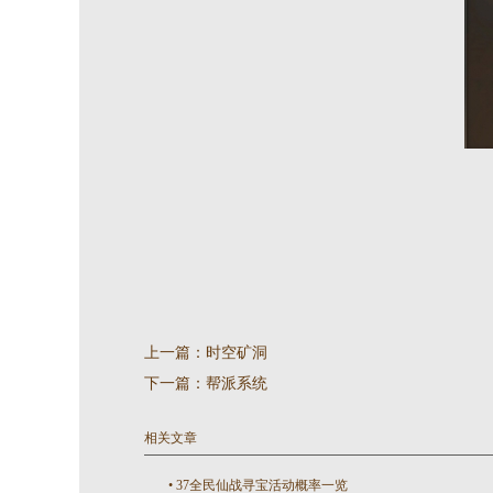
上一篇：
时空矿洞
下一篇：
帮派系统
相关文章
•
37全民仙战寻宝活动概率一览