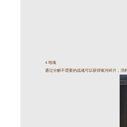
4.地魂
通过分解不需要的战魂可以获得银河碎片，消