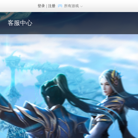
登录
|
注册
所有游戏
客服中心