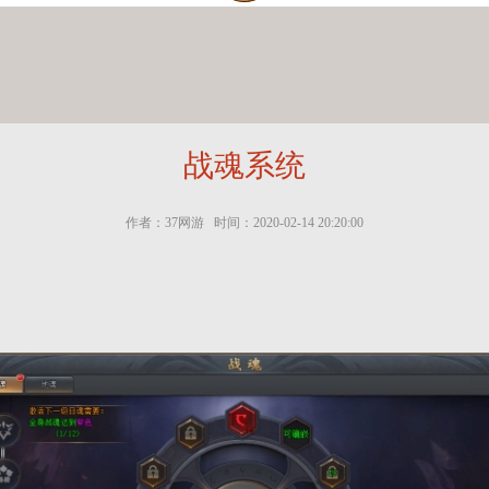
战魂系统
作者：37网游 时间：2020-02-14 20:20:00