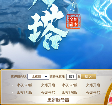
选择服类型:
选择
永夜服
:
服
永夜服
永夜873服
火爆开启
永夜872服
火爆开启
永夜871服
火爆开启
永夜870服
火爆开启