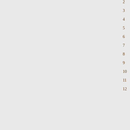
2
3
4
5
6
7
8
9
10
11
12