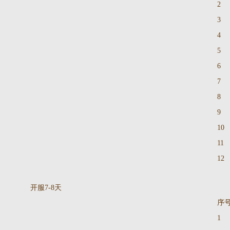
2
3
4
5
6
7
8
9
10
11
12
开服7-8天
序
1