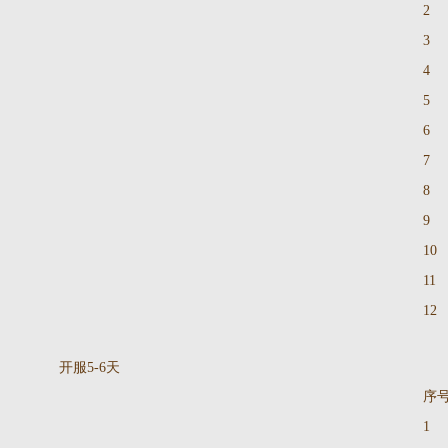
2
3
4
5
6
7
8
9
10
11
12
开服5-6天
序
1