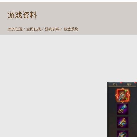
游戏资料
您的位置：
全民仙战
>
游戏资料
> 锻造系统