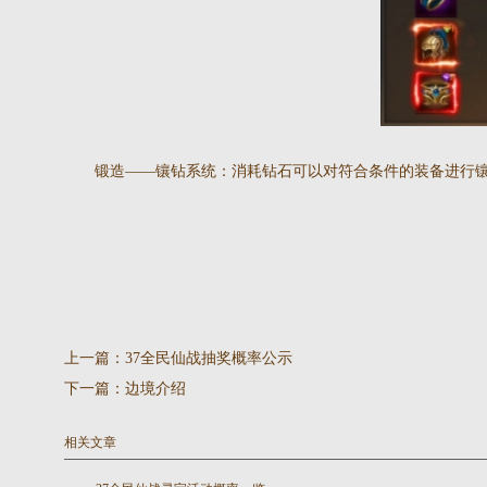
锻造——镶钻系统：消耗钻石可以对符合条件的装备进行
上一篇：
37全民仙战抽奖概率公示
下一篇：
边境介绍
相关文章