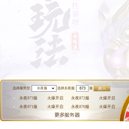
选择服类型:
选择
永夜服
:
服
永夜服
永夜873服
火爆开启
永夜872服
火爆开启
永夜871服
火爆开启
永夜870服
火爆开启